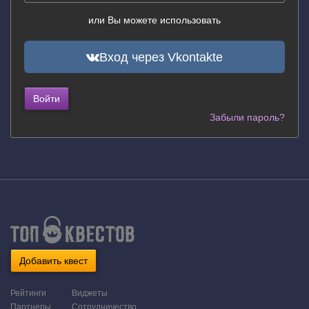
или Вы можете использовать
Вход через Vkontakte
Войти
Забыли пароль?
Добавить квест
Рейтинги
Виджеты
Партнеры
Сотрудничество