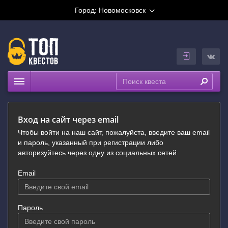
Город:
Новомосковск
Квесты
Рейтинги
Вход на сайт через email
На карте
Чтобы войти на наш сайт, пожалуйста, введите ваш email
и пароль, указанный при регистрации либо
авторизуйтесь через одну из социальных сетей
Email
Пароль